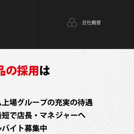
報
会社概要