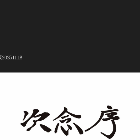
報
2025.11.18