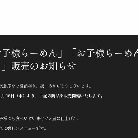
お子様らーめん」「お子様らーめ
ト」販売のお知らせ
次念序をご愛顧賜り、誠にありがとうございます。
年11月26日（水）より、下記の商品を販売開始いたします。
子様にも食べやすい味付けと量に仕上げた、
れに嬉しいメニューです。