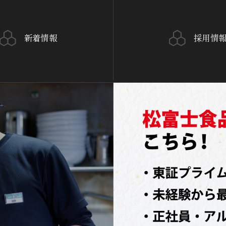
新着情報
採用情