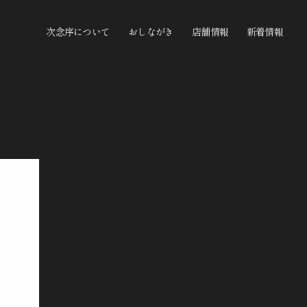
次念序について
おしながき
店舗情報
新着情報