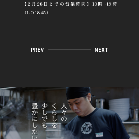
【2月28日までの営業時間】10時~19時
（L.O.18:45 ）
PREV
NEXT