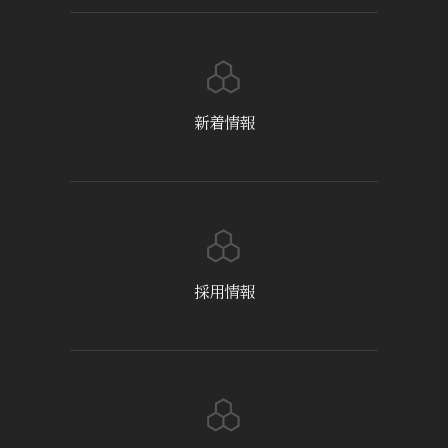
新着情報
採用情報