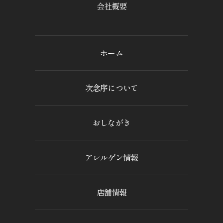
会社概要
ホーム
次念序について
おしながき
アレルゲン情報
店舗情報